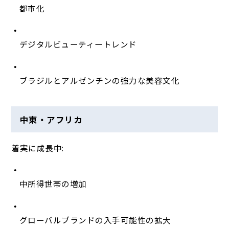
都市化
デジタルビューティートレンド
ブラジルとアルゼンチンの強力な美容文化
中東・アフリカ
着実に成長中:
中所得世帯の増加
グローバルブランドの入手可能性の拡大