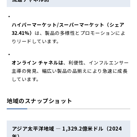
ハイパーマーケット/スーパーマーケット（シェア
32.41%）
は、製品の多様性とプロモーションによ
りリードしています。
オンライン チャネルは
、利便性、インフルエンサー
主導の発見、幅広い製品の品揃えにより急速に成長
しています。
地域のスナップショット
アジア太平洋地域 — 1,329.2億米ドル（2024
年）