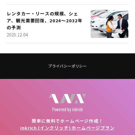
レンタカー・リースの規模、シェ
ア、観光需要回復、2024～2032年
の予測
2025.12.04
プライバシーポリシー
Powered
by inkrich
簡単に無料でホームページ作成！
inkrich (インクリッチ) ホームページプラン