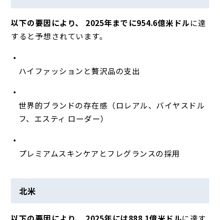
以下の要因により、 2025年までに954.6億米ドル
に達
すると予想されています。
ハイファッションと贅沢品の支出
世界的ブランドの存在感（ロレアル、バイヤスドル
フ、エスティ ローダー）
プレミアムスキンケアとフレグランスの採用
北米
以下の要因により、 2025年には888.1億米ドル
に達す