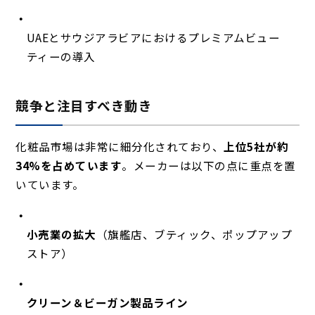
UAEとサウジアラビアにおけるプレミアムビュー
ティーの導入
競争と注目すべき動き
化粧品市場は非常に細分化されており、
上位5社が約
34%を占めています
。メーカーは以下の点に重点を置
いています。
小売業の拡大
（旗艦店、ブティック、ポップアップ
ストア）
クリーン＆ビーガン製品ライン