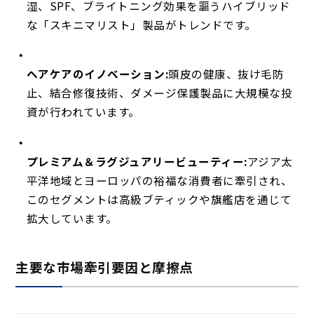
湿、SPF、ブライトニング効果を謳うハイブリッド
な「スキニマリスト」製品がトレンドです。
ヘアケアのイノベーション:
頭皮の健康、抜け毛防
止、結合修復技術、ダメージ保護製品に大規模な投
資が行われています。
プレミアム＆ラグジュアリービューティー:
アジア太
平洋地域とヨーロッパの裕福な消費者に牽引され、
このセグメントは高級ブティックや旗艦店を通じて
拡大しています。
主要な市場牽引要因と摩擦点