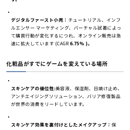
デジタルファースト小売：
チュートリアル、インフ
ルエンサー マーケティング、バーチャル試着によっ
て購買行動が変化するにつれ、オンライン販売は急
速に拡大しています (CAGR
6.75% )。
化粧品がすでにゲームを変えている場所
スキンケアの優位性:
美容液、保湿剤、日焼け止め、
アンチエイジングソリューション、バリア修復製品
が世界の消費をリードしています。
スキンケア効果を裏付けとしたメイクアップ：
保