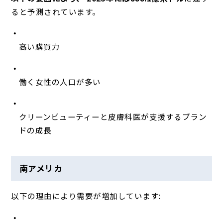
ると予測されています。
高い購買力
働く女性の人口が多い
クリーンビューティーと皮膚科医が支援するブラン
ドの成長
南アメリカ
以下の理由により需要が増加しています: