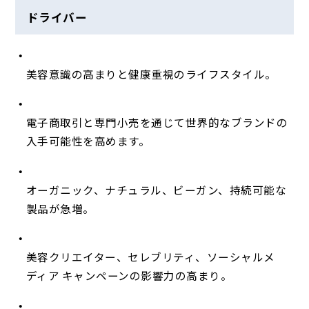
ドライバー
美容意識の高まりと健康重視のライフスタイル。
電子商取引と専門小売を通じて世界的なブランドの
入手可能性を高めます。
オーガニック、ナチュラル、ビーガン、持続可能な
製品が急増。
美容クリエイター、セレブリティ、ソーシャルメ
ディア キャンペーンの影響力の高まり。