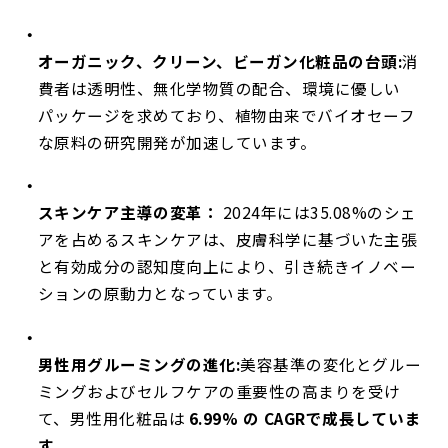
オーガニック、クリーン、ビーガン化粧品の台頭:
消
費者は透明性、無化学物質の配合、環境に優しい
パッケージを求めており、植物由来でバイオセーフ
な原料の研究開発が加速しています。
スキンケア主導の変革：
2024年には35.08%のシェ
アを占めるスキンケアは、皮膚科学に基づいた主張
と有効成分の認知度向上により、引き続きイノベー
ションの原動力となっています。
男性用グルーミングの進化:
美容基準の変化とグルー
ミングおよびセルフケアの重要性の高まりを受け
て、男性用化粧品は
6.99% の CAGRで成長していま
す。