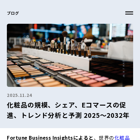
ブログ
2025.11.24
化粧品の規模、シェア、Eコマースの促
進、トレンド分析と予測 2025～2032年
Fortune Business Insightsによると
、世界の
化粧品