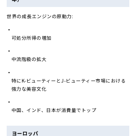
世界の成長エンジンの原動力:
可処分所得の増加
中流階級の拡大
特にK-ビューティーとJ-ビューティー市場における
強力な美容文化
中国、インド、日本が消費量でトップ
ヨーロッパ