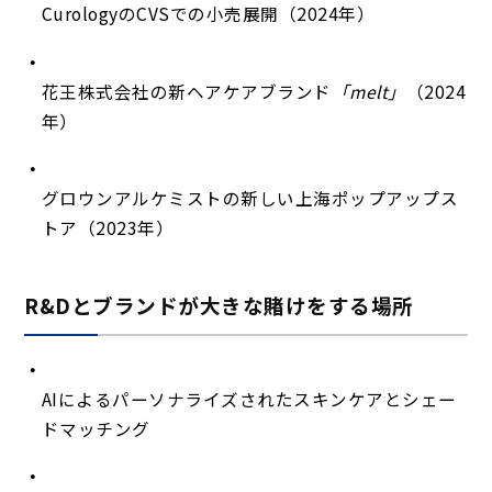
CurologyのCVSでの小売展開（2024年）
花王株式会社の新ヘアケアブランド
「melt」
（2024
年）
グロウンアルケミストの新しい上海ポップアップス
トア（2023年）
R&Dとブランドが大きな賭けをする場所
AIによるパーソナライズされたスキンケアとシェー
ドマッチング