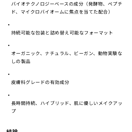
バイオテクノロジーベースの成分（発酵物、ペプチ
ド、マイクロバイオームに焦点を当てた配合）
持続可能な包装と詰め替え可能なフォーマット
オーガニック、ナチュラル、ビーガン、動物実験な
しの製品
皮膚科グレードの有効成分
長時間持続、ハイブリッド、肌に優しいメイクアッ
プ
結論