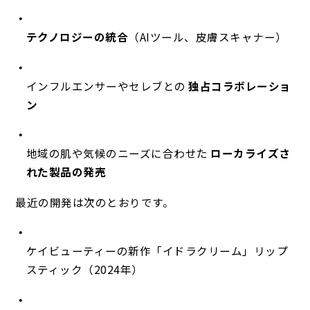
テクノロジーの統合
（AIツール、皮膚スキャナー）
インフルエンサーやセレブとの
独占コラボレーショ
ン
地域の肌や気候のニーズに合わせた
ローカライズさ
れた製品の発売
最近の開発は次のとおりです。
ケイビューティーの新作「イドラクリーム」リップ
スティック（2024年）