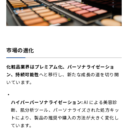
市場の進化
化粧品業界はプレミアム化、パーソナライゼーショ
ン、持続可能性
へと移行し、新たな成長の道を切り開
いています。
ハイパーパーソナライゼーション:
AI による美容診
断、肌分析ツール、パーソナライズされた処方キッ
トにより、製品の推奨や購入の方法が大きく変化し
ています。