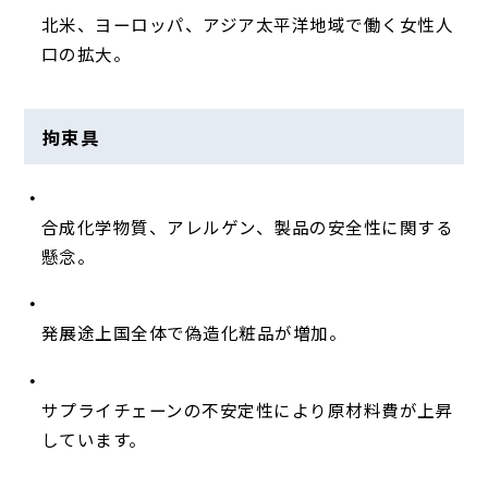
北米、ヨーロッパ、アジア太平洋地域で働く女性人
口の拡大。
拘束具
合成化学物質、アレルゲン、製品の安全性に関する
懸念。
発展途上国全体で偽造化粧品が増加。
サプライチェーンの不安定性により原材料費が上昇
しています。