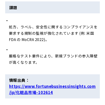
課題
処方、ラベル、安全性に関するコンプライアンスを
要求する規制の監視が強化されています (例: 米国
FDA の MoCRA 2022)。
厳格なテスト要件により、新規ブランドの参入障壁
が高くなります。
情報出典：
https://www.fortunebusinessinsights.com
/jp/化粧品市場-102614