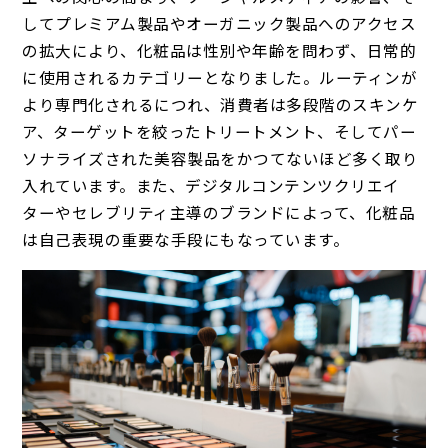
してプレミアム製品やオーガニック製品へのアクセス
の拡大により、化粧品は性別や年齢を問わず、日常的
に使用されるカテゴリーとなりました。ルーティンが
より専門化されるにつれ、消費者は多段階のスキンケ
ア、ターゲットを絞ったトリートメント、そしてパー
ソナライズされた美容製品をかつてないほど多く取り
入れています。また、デジタルコンテンツクリエイ
ターやセレブリティ主導のブランドによって、化粧品
は自己表現の重要な手段にもなっています。