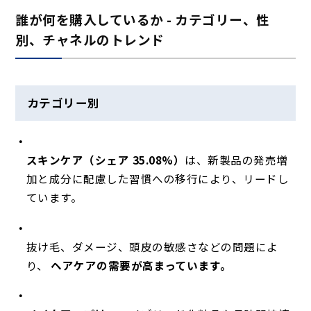
誰が何を購入しているか - カテゴリー、性
別、チャネルのトレンド
カテゴリー別
スキンケア（シェア 35.08%）
は、新製品の発売増
加と成分に配慮した習慣への移行により、リードし
ています。
抜け毛、ダメージ、頭皮の敏感さなどの問題によ
り、
ヘアケアの需要が高まっています。